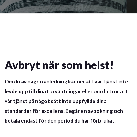
Avbryt när som helst!
Om du av någon anledning känner att vår tjänst inte
levde upp till dina förväntningar eller om du tror att
vår tjänst på något sätt inte uppfyllde dina
standarder för excellens. Begär en avbokning och
betala endast för den period du har förbrukat.