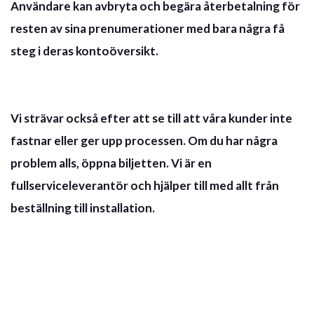
Användare kan avbryta och begära återbetalning för
resten av sina prenumerationer med bara några få
steg i deras kontoöversikt.
Vi strävar också efter att se till att våra kunder inte
fastnar eller ger upp processen. Om du har några
problem alls, öppna biljetten. Vi är en
fullserviceleverantör och hjälper till med allt från
beställning till installation.