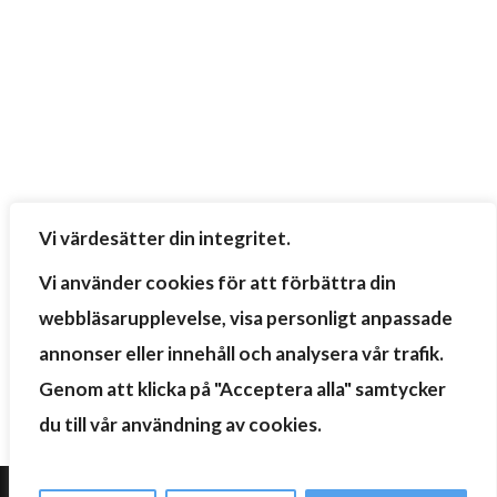
Vi värdesätter din integritet.
Vi använder cookies för att förbättra din
webbläsarupplevelse, visa personligt anpassade
annonser eller innehåll och analysera vår trafik.
Genom att klicka på "Acceptera alla" samtycker
du till vår användning av cookies.