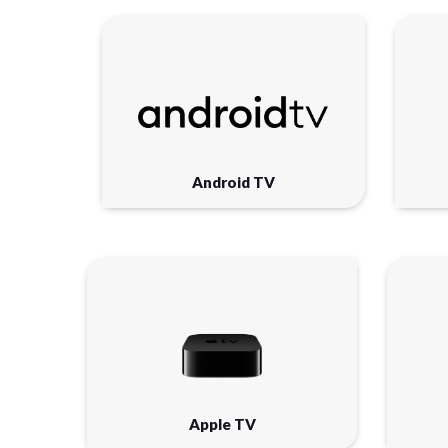
Android TV
Apple TV