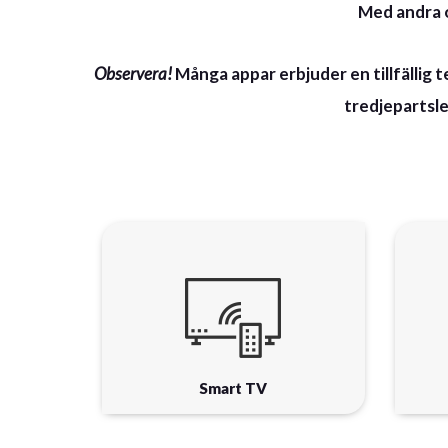
Med andra 
Observera!
Många appar erbjuder en tillfällig 
tredjepartsle
Smart TV