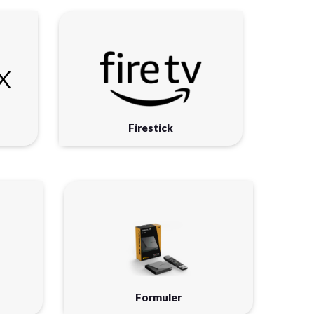
Firestick
Formuler