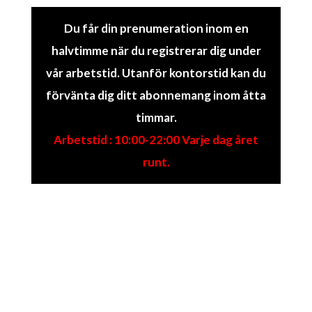
Du får din prenumeration inom en
halvtimme när du registrerar dig under
vår arbetstid. Utanför kontorstid kan du
förvänta dig ditt abonnemang inom åtta
timmar.
Arbetstid : 10:00-22:00 Varje dag året
runt.