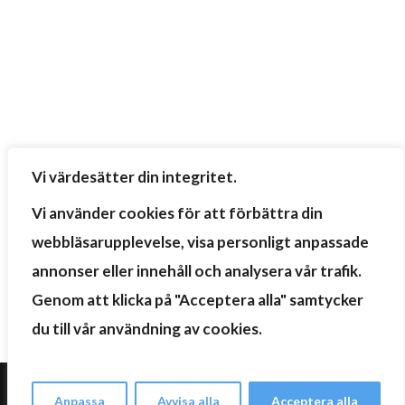
Vi värdesätter din integritet.
Vi använder cookies för att förbättra din
webbläsarupplevelse, visa personligt anpassade
annonser eller innehåll och analysera vår trafik.
Genom att klicka på "Acceptera alla" samtycker
du till vår användning av cookies.
Kontakta oss
Anpassa
Avvisa alla
Acceptera alla