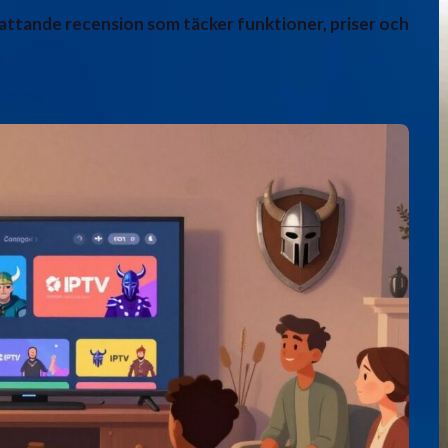
attande recension som täcker funktioner, priser och