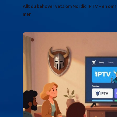
Allt du behöver veta om Nordic IPTV – en omf
mer.