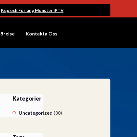
Köp och Förläng Monster IPTV
förelse
Kontakta Oss
Kategorier
Uncategorized
(30)