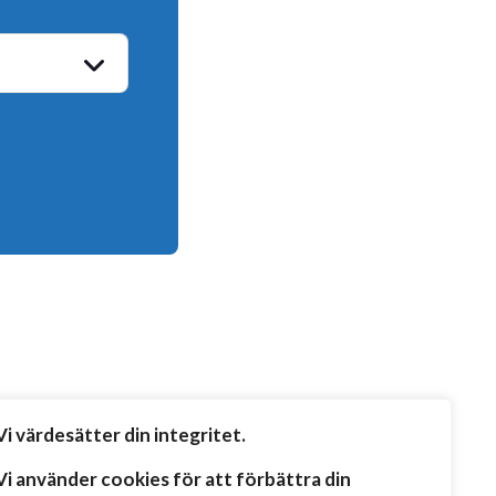
Vi värdesätter din integritet.
Vi använder cookies för att förbättra din