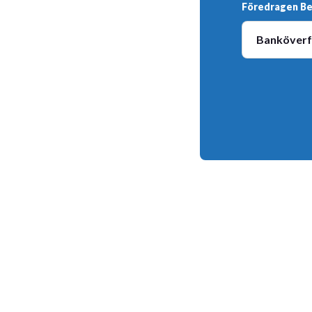
Föredragen B