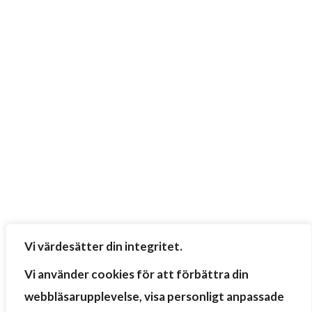
Vi värdesätter din integritet.
Vi använder cookies för att förbättra din
webbläsarupplevelse, visa personligt anpassade