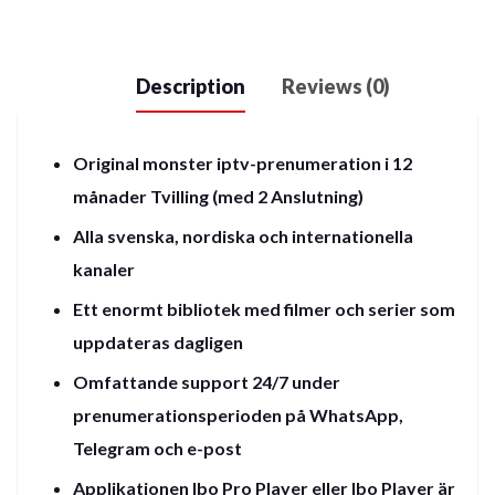
quantity
Description
Reviews (0)
Original monster iptv-prenumeration i 12
månader Tvilling (med 2 Anslutning)
Alla svenska, nordiska och internationella
kanaler
Ett enormt bibliotek med filmer och serier som
uppdateras dagligen
Omfattande support 24/7 under
prenumerationsperioden på WhatsApp,
Telegram och e-post
Applikationen Ibo Pro Player eller Ibo Player är