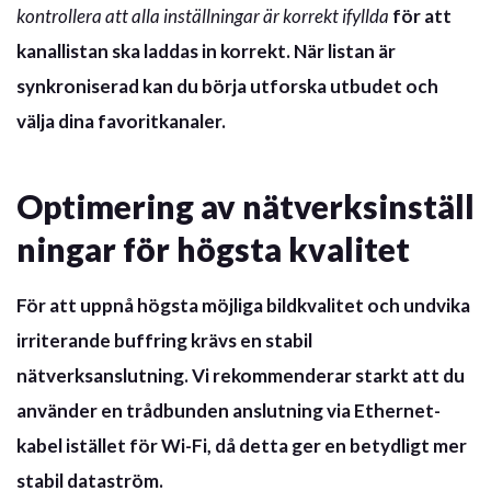
kontrollera att alla inställningar är korrekt ifyllda
för att
kanallistan ska laddas in korrekt. När listan är
synkroniserad kan du börja utforska utbudet och
välja dina favoritkanaler.
Optimering av nätverksinställ
ningar för högsta kvalitet
För att uppnå högsta möjliga bildkvalitet och undvika
irriterande buffring krävs en stabil
nätverksanslutning. Vi rekommenderar starkt att du
använder en
trådbunden anslutning via Ethernet-
kabel
istället för Wi-Fi, då detta ger en betydligt mer
stabil dataström.