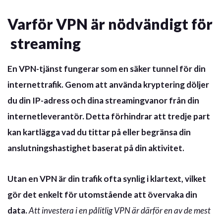
Varför VPN är nödvändigt för
streaming
En VPN-tjänst fungerar som en säker tunnel för din
internettrafik. Genom att använda
kryptering
döljer
du din IP-adress och dina streamingvanor från din
internetleverantör. Detta förhindrar att tredje part
kan kartlägga vad du tittar på eller begränsa din
anslutningshastighet baserat på din aktivitet.
Utan en VPN är din trafik ofta synlig i klartext, vilket
gör det enkelt för utomstående att övervaka din
data.
Att investera i en pålitlig VPN är därför en av de mest