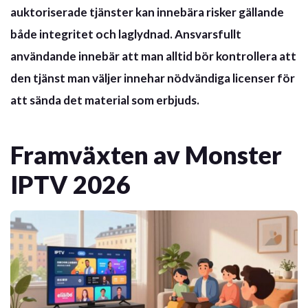
auktoriserade tjänster kan innebära risker gällande
både integritet och laglydnad.
Ansvarsfullt
användande
innebär att man alltid bör kontrollera att
den tjänst man väljer innehar nödvändiga licenser för
att sända det material som erbjuds.
Framväxten av Monster
IPTV 2026