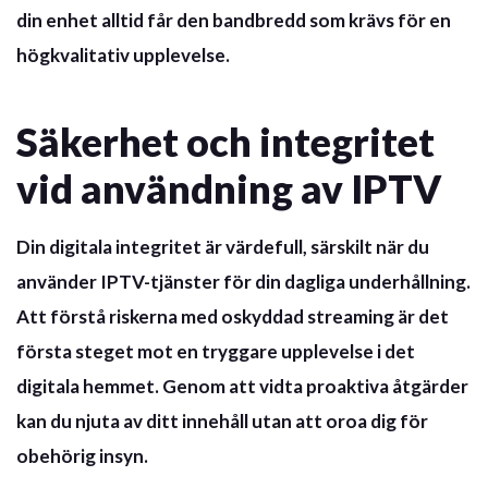
din enhet alltid får den bandbredd som krävs för en
högkvalitativ upplevelse.
Säkerhet och integritet
vid användning av IPTV
Din digitala integritet är värdefull, särskilt när du
använder IPTV-tjänster för din dagliga underhållning.
Att förstå riskerna med oskyddad streaming är det
första steget mot en tryggare upplevelse i det
digitala hemmet. Genom att vidta proaktiva åtgärder
kan du njuta av ditt innehåll utan att oroa dig för
obehörig insyn.