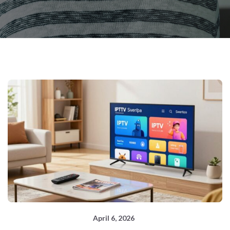
April 6, 2026