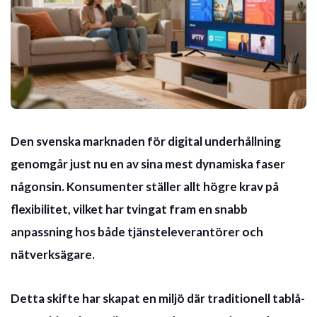
Den svenska marknaden för digital underhållning
genomgår just nu en av sina mest dynamiska faser
någonsin. Konsumenter ställer allt högre krav på
flexibilitet, vilket har tvingat fram en snabb
anpassning hos både tjänsteleverantörer och
nätverksägare.
Detta skifte har skapat en miljö där traditionell tablå-