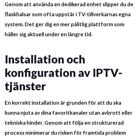
Genom att använda en dedikerad enhet slipper du de
flaskhalsar som ofta uppstår i TV-tillverkarnas egna
system. Det ger dig en mer pålitlig plattform som
håller sig aktuell under en längre tid.
Installation och
konfiguration av IPTV-
tjänster
En korrekt installation är grunden för att du ska
kunna njuta av dina favoritkanaler utan avbrott eller
tekniska hinder. Genom att följa en strukturerad
process minimerar du risken för framtida problem