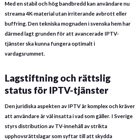
Med en stabil och hög bandbredd kan användare nu
streama 4K-material utan irriterande avbrott eller
buffring. Den tekniska mognaden i svenska hem har
därmed lagt grunden för att avancerade IPTV-
tjänster ska kunna fungera optimalt i
vardagsrummet.
Lagstiftning och rättslig
status för IPTV-tjänster
Den juridiska aspekten av IPTV är komplex och kräver
att användare är väl insatta i vad som gäller. I Sverige
styrs distribution av TV-innehåll av strikta
upphovsrättslagar som syftar till att skydda