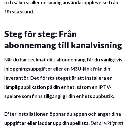
och säkerställer en
smidig användarupplevelse
från
första stund.
Steg för steg: Från
abonnemang till kanalvisning
När du har tecknat ditt abonnemang får du vanligtvis
inloggningsuppgifter eller en M3U-länk från din
leverantör. Det första steget är att installera en
lämplig applikation på din enhet, såsom en IPTV-
spelare som finns tillgänglig i din enhets appbutik.
Efter installationen öppnar du appen och anger dina
uppgifter eller laddar upp din spellista.
Det är viktigt att