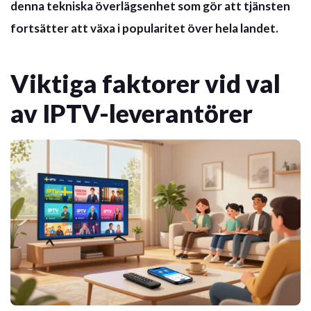
denna tekniska överlägsenhet som gör att tjänsten
fortsätter att växa i popularitet över hela landet.
Viktiga faktorer vid val
av IPTV-leverantörer