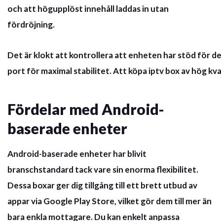
och att högupplöst innehåll laddas in utan
fördröjning.
Det är klokt att kontrollera att enheten har stöd för
port för maximal stabilitet. Att
köpa iptv box
av hög kva
Fördelar med Android-
baserade enheter
Android-baserade enheter har blivit
branschstandard tack vare sin enorma flexibilitet.
Dessa boxar ger dig tillgång till ett brett utbud av
appar via Google Play Store, vilket gör dem till mer än
bara enkla mottagare. Du kan enkelt anpassa