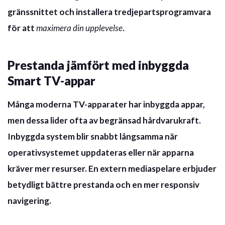
gränssnittet och installera tredjepartsprogramvara
för att
maximera din upplevelse
.
Prestanda jämfört med inbyggda
Smart TV-appar
Många moderna TV-apparater har inbyggda appar,
men dessa lider ofta av begränsad hårdvarukraft.
Inbyggda system blir snabbt långsamma när
operativsystemet uppdateras eller när apparna
kräver mer resurser. En extern mediaspelare erbjuder
betydligt
bättre prestanda
och en mer responsiv
navigering.