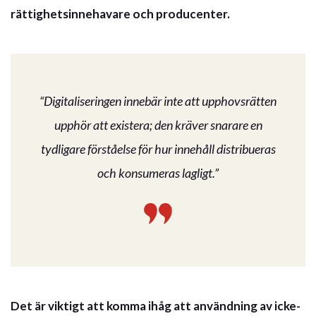
rättighetsinnehavare och producenter.
“Digitaliseringen innebär inte att upphovsrätten
upphör att existera; den kräver snarare en
tydligare förståelse för hur innehåll distribueras
och konsumeras lagligt.”
Det är viktigt att komma ihåg att användning av icke-