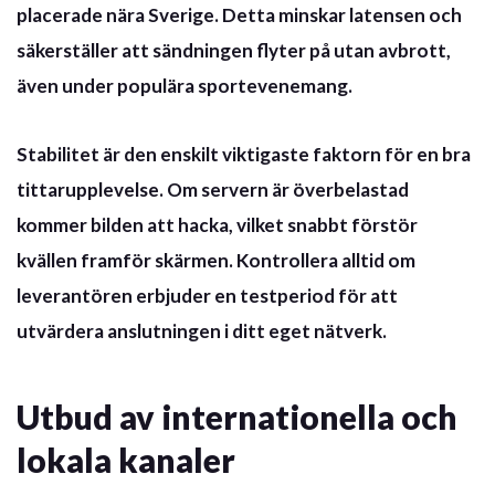
placerade nära Sverige. Detta minskar latensen och
säkerställer att sändningen flyter på utan avbrott,
även under populära sportevenemang.
Stabilitet
är den enskilt viktigaste faktorn för en bra
tittarupplevelse. Om servern är överbelastad
kommer bilden att hacka, vilket snabbt förstör
kvällen framför skärmen. Kontrollera alltid om
leverantören erbjuder en testperiod för att
utvärdera anslutningen i ditt eget nätverk.
Utbud av internationella och
lokala kanaler