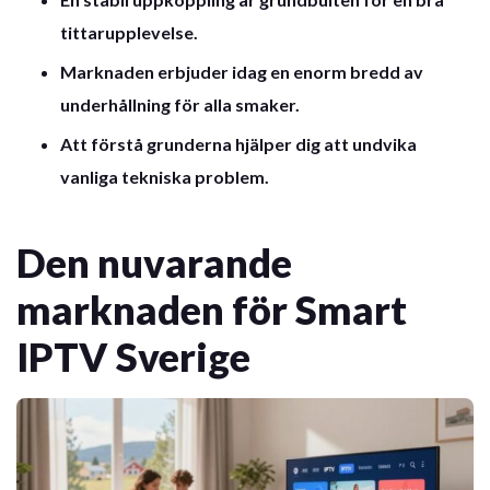
tittarupplevelse.
Marknaden erbjuder idag en enorm bredd av
underhållning för alla smaker.
Att förstå grunderna hjälper dig att undvika
vanliga tekniska problem.
Den nuvarande
marknaden för Smart
IPTV Sverige